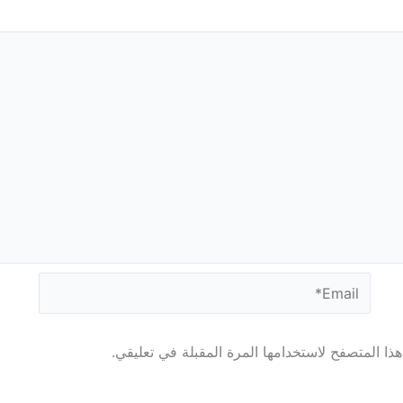
Email*
ذا المتصفح لاستخدامها المرة المقبلة في تعليقي.