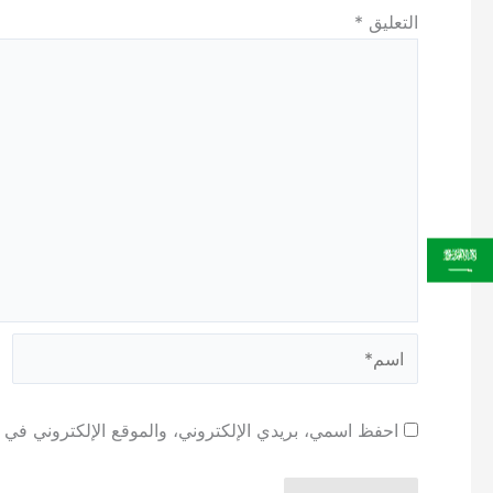
التعليق
*
اسم*
احفظ اسمي، بريدي الإلكتروني، والموقع الإلكتروني في ه