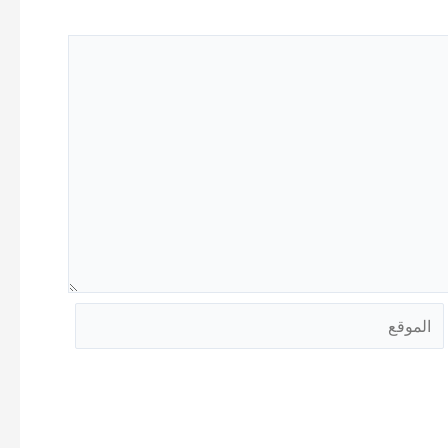
الموقع