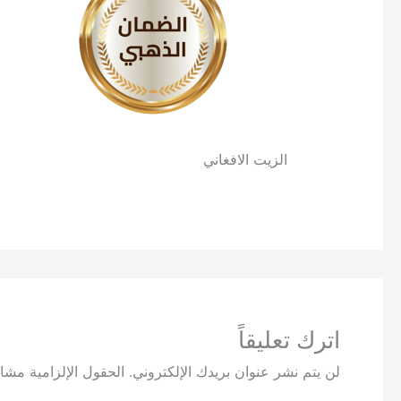
الزيت الافغاني
اترك تعليقاً
لن يتم نشر عنوان بريدك الإلكتروني.
الحقول الإلزامية مشار 