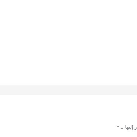
إليها بـ
*