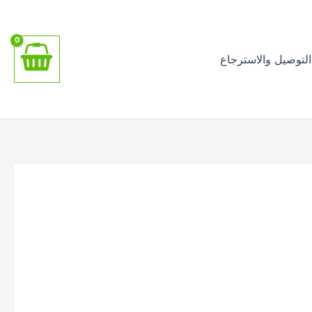
اطلب الان
لتوصيل والاسترجاع