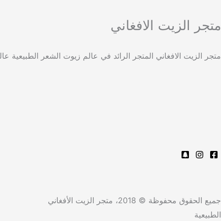
متجر الزيت الافغاني
متجر الزيت الافغاني المتجر الرائد في عالم زيوت الشعر الطبيعية 
جميع الحقوق محفوظة © 2018، متجر الزيت الأفغاني
الطبيعية