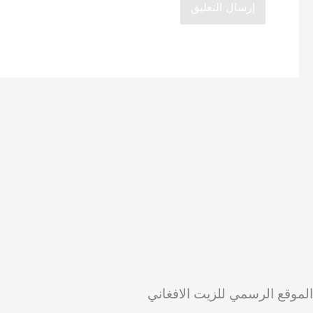
الموقع الرسمي للزيت الافغاني