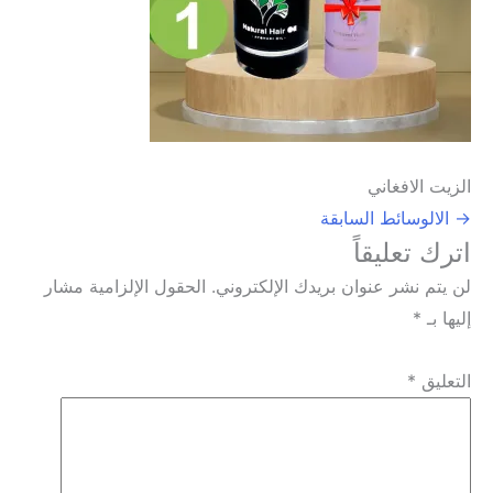
الزيت الافغاني
→
الالوسائط السابقة
اترك تعليقاً
لن يتم نشر عنوان بريدك الإلكتروني.
الحقول الإلزامية مشار
إليها بـ
*
التعليق
*