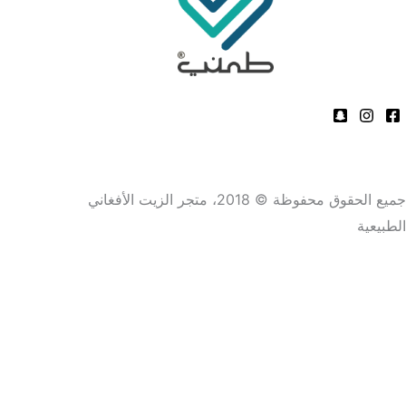
جميع الحقوق محفوظة © 2018، متجر الزيت الأفغاني
الطبيعية