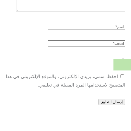
احفظ اسمي، بريدي الإلكتروني، والموقع الإلكتروني في هذا
المتصفح لاستخدامها المرة المقبلة في تعليقي.