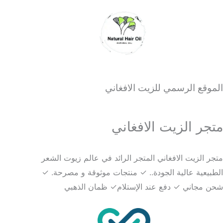
الموقع الرسمي للزيت الافغاني
متجر الزيت الافغاني
متجر الزيت الافغاني المتجر الرائد في عالم زيوت الشعر
الطبيعية عالية الجودة.. ✓ منتجات موثوقة و مصرحة. ✓
شحن مجاني ✓ دفع عند الإستلام✓ ظمان الذهبي​