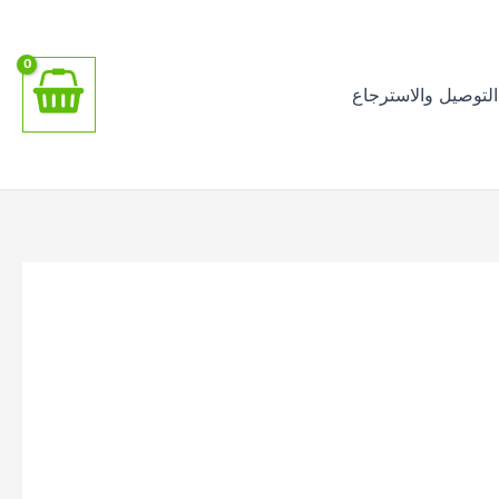
اطلب الان
لتوصيل والاسترجاع