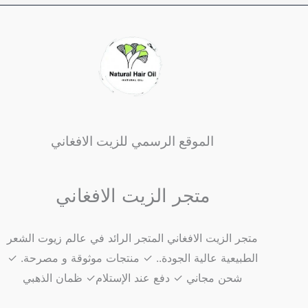
الموقع الرسمي للزيت الافغاني
متجر الزيت الافغاني
متجر الزيت الافغاني المتجر الرائد في عالم زيوت الشعر
الطبيعية عالية الجودة.. ✓ منتجات موثوقة و مصرحة. ✓
شحن مجاني ✓ دفع عند الإستلام✓ ظمان الذهبي​