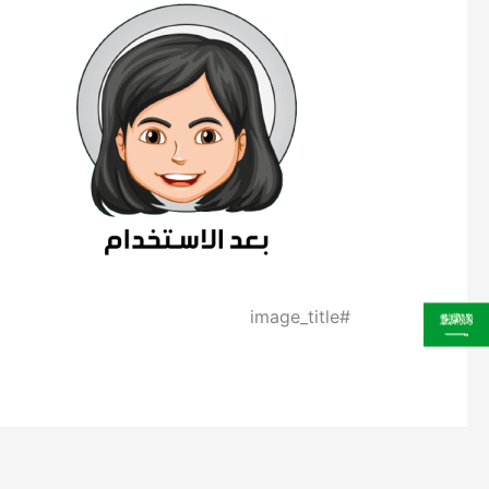
#image_title