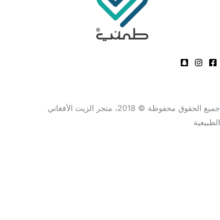
جميع الحقوق محفوظة © 2018، متجر الزيت الأفغاني
الطبيعية