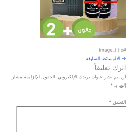
#image_title
→
الالوسائط السابقة
اترك تعليقاً
لن يتم نشر عنوان بريدك الإلكتروني.
الحقول الإلزامية مشار
إليها بـ
*
التعليق
*