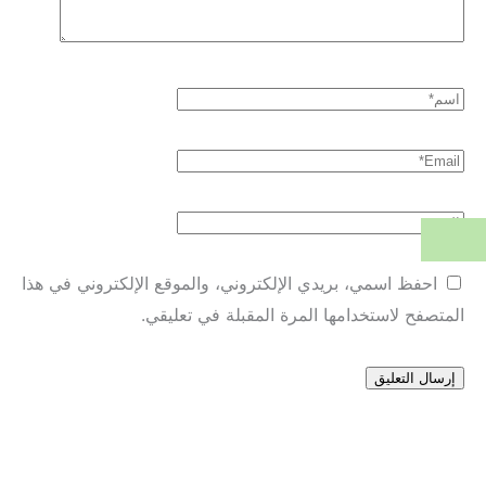
احفظ اسمي، بريدي الإلكتروني، والموقع الإلكتروني في هذا
المتصفح لاستخدامها المرة المقبلة في تعليقي.