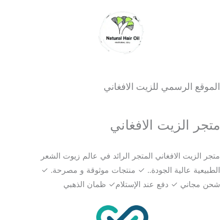
الموقع الرسمي للزيت الافغاني
متجر الزيت الافغاني
متجر الزيت الافغاني المتجر الرائد في عالم زيوت الشعر
الطبيعية عالية الجودة.. ✓ منتجات موثوقة و مصرحة. ✓
شحن مجاني ✓ دفع عند الإستلام✓ ظمان الذهبي​